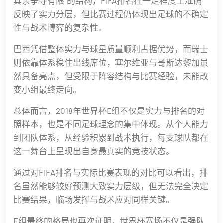
其余争夺有限”的结构，FIFA排名在一定程度上准确
反映了实力分层，但比赛过程仍体现出足球的不确定
性与战术博弈的复杂性。
巴西凭借整体实力与球星质量顺利占据优势，而瑞士
则依靠体系稳住出线席位，塞尔维亚与哥斯达黎加虽
然具备亮点，但受限于阵容结构与比赛经验，未能改
变小组最终走向。
总体而言，2018年世界杯E组不仅是实力与排名的对
照样本，也是不同足球理念的集中体现。从个人能力
到团队体系，从经验积累到战术执行，每支球队都在
这一舞台上呈现出自身最真实的竞技状态。
通过对FIFA排名与实际比赛表现的对比可以看出，排
名虽然能够较好预测大致实力层级，但无法完全决定
比赛结果，临场发挥与战术应对同样关键。
E组最终的格局也再次证明，世界杯赛场不仅是强队