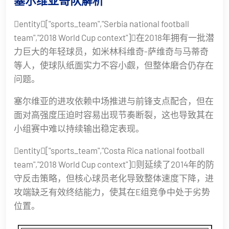
塞尔维亚哥队解析
entity["sports_team","Serbia national football
team","2018 World Cup context"]在2018年拥有一批潜
力巨大的年轻球员，如米林科维奇-萨维奇与马蒂奇
等人，使球队纸面实力不容小觑，但整体磨合仍存在
问题。
塞尔维亚的进攻依赖中场推进与前锋支点配合，但在
面对高强度压迫时容易出现节奏断裂，这也导致其在
小组赛中难以持续输出稳定表现。
entity["sports_team","Costa Rica national football
team","2018 World Cup context"]则延续了2014年的防
守反击策略，但核心球员老化导致整体速度下降，进
攻端缺乏有效终结能力，使其在E组竞争中处于劣势
位置。