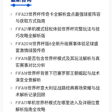
FIFA23世界杯传奇卡全解析盘点最强球星阵容
与获取方式指南
FIFA21单机模式轻松体验世界杯完整玩法与技
巧攻略全解析版
FIFA2018世界杯版6全新升级赛事体验足球盛
宴激情绿茵传奇
FIFA19是否包含世界杯模式及其玩法解析与真
实赛事对比分析
FIFA18世界杯背景下巴塞罗那王朝崛起与战术
演变全景解析
FIFA18世界杯意大利征战路经典赛场荣耀与战
术解析记录回顾
FIFA17单机世界杯模式在哪里进入及详细位置
解析指南全攻略