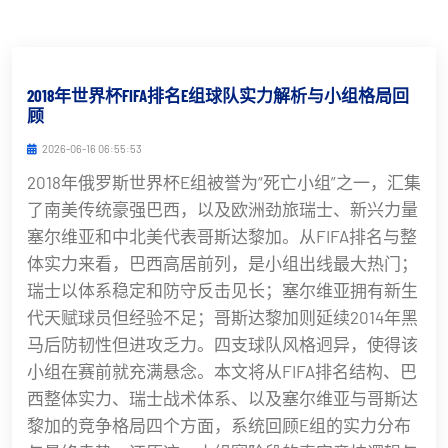
2018年世界杯FIFA排名E组球队实力解析与小组格局回
顾
2026-06-16 06:55:53
2018年俄罗斯世界杯E组被誉为“死亡小组”之一，汇集
了南美传统豪强巴西，以及欧洲劲旅瑞士、新兴力量
塞尔维亚和中北美代表哥斯达黎加。从FIFA排名与整
体实力来看，巴西高居前列，是小组出线最大热门；
瑞士以体系稳定和防守反击见长；塞尔维亚拥有新生
代天赋球员但经验不足；哥斯达黎加则延续2014年黑
马后防韧性但进攻乏力。四支球队风格迥异，使得该
小组在赛前就充满悬念。本文将从FIFA排名结构、巴
西整体实力、瑞士战术体系、以及塞尔维亚与哥斯达
黎加的竞争格局四个方面，系统回顾E组的实力分布