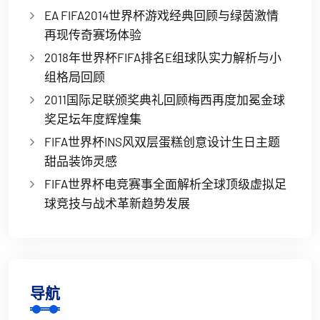
EA FIFA2014世界杯游戏经典回顾与绿茵激情
再现传奇赛场体验
2018年世界杯FIFA排名E组球队实力解析与小
组格局回顾
2011国际足联颁奖典礼回顾梅西再度加冕金球
奖足坛年度辉煌集
FIFA世界杯INS风双层蛋糕创意设计生日主题
甜品装饰灵感
FIFA世界杯电竞赛事全面解析全球顶级虚拟足
球竞技与战术革新趋势发展
导航